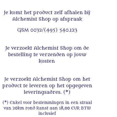
Je komt het product zelf afhalen bij
Alchemist Shop op afspraak
GSM 0032/(495) 540.123
Je verzoekt Alchemist Shop om de
bestelling te verzenden op jouw
kosten
Je verzoekt Alchemist Shop om het
product te leveren op het opgegeven
leveringsadres. (*)
(*) Enkel voor bestemmingen in een straal
van 20km rond Ranst aan 18,00 EUR BTW
inclusief