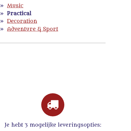
Music
Practical
Decoration
Adventure & Sport
Je hebt 3 mogelijke leveringsopties: