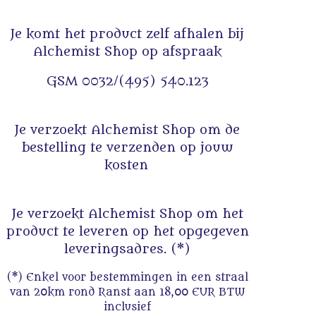
Je komt het product zelf afhalen bij
Alchemist Shop op afspraak
GSM 0032/(495) 540.123
Je verzoekt Alchemist Shop om de
bestelling te verzenden op jouw
kosten
Je verzoekt Alchemist Shop om het
product te leveren op het opgegeven
leveringsadres. (*)
(*) Enkel voor bestemmingen in een straal
van 20km rond Ranst aan 18,00 EUR BTW
inclusief