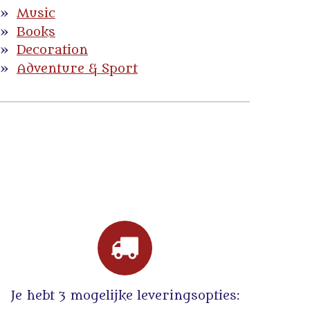
Music
Books
Decoration
Adventure & Sport
Je hebt 3 mogelijke leveringsopties: