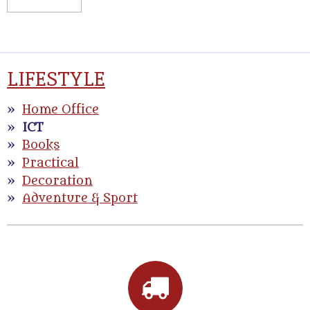
LIFESTYLE
Home Office
ICT
Books
Practical
Decoration
Adventure & Sport