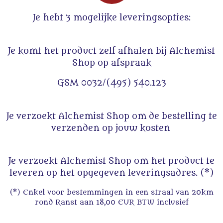
Je hebt 3 mogelijke leveringsopties:
Je komt het product zelf afhalen bij Alchemist
Shop op afspraak
GSM 0032/(495) 540.123
Je verzoekt Alchemist Shop om de bestelling te
verzenden op jouw kosten
Je verzoekt Alchemist Shop om het product te
leveren op het opgegeven leveringsadres. (*)
(*) Enkel voor bestemmingen in een straal van 20km
rond Ranst aan 18,00 EUR BTW inclusief