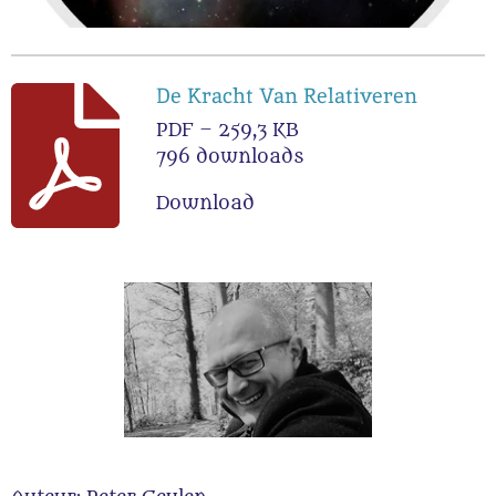
De Kracht Van Relativeren
PDF – 259,3 KB
796 downloads
Download