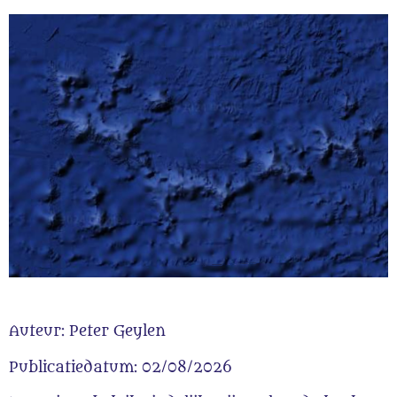
Auteur: Peter Geylen
Publicatiedatum: 02/08/2026