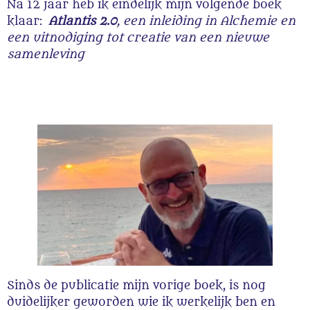
Na 12 jaar heb ik eindelijk mijn volgende boek
klaar:
Atlantis 2.0
, een inleiding in Alchemie en
een uitnodiging tot creatie van een nieuwe
samenleving
Sinds de publicatie mijn vorige boek, is nog
duidelijker geworden wie ik werkelijk ben en