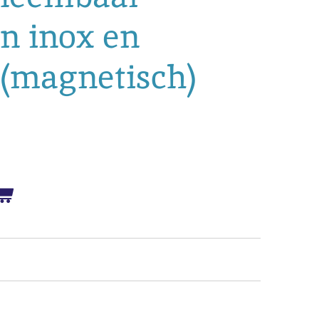
n inox en
(magnetisch)