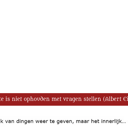
te is niet ophouden met vragen stellen (Albert E