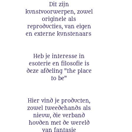
Dit zijn
kunstvoorwerpen, zowel
originele als
reproducties, van eigen
en externe kunstenaars
Heb je interesse in
esoterie en filosofie is
deze afdeling "the place
to be"
Hier vind je producten,
zowel tweedehands als
nieuw, die verband
houden met de wereld
van fantasie