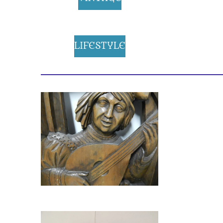
LIFESTYLE