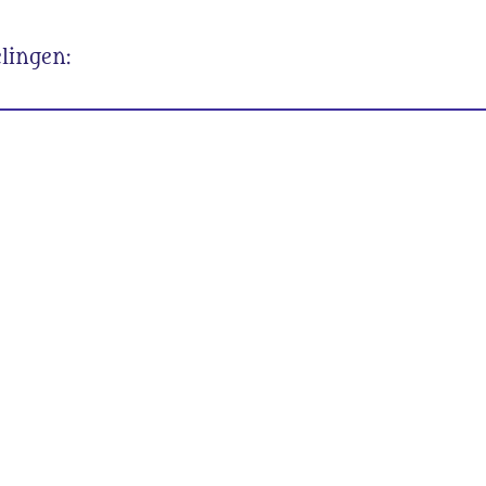
lingen: