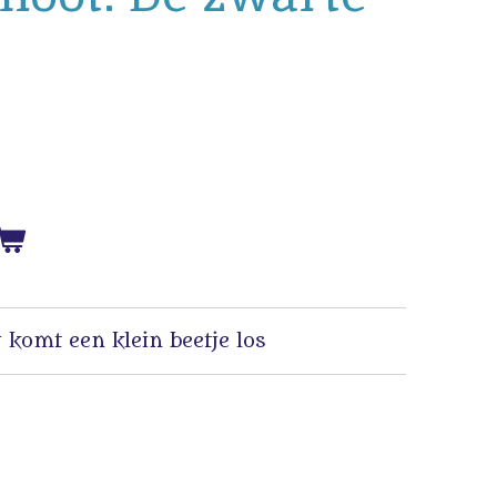
 komt een klein beetje los