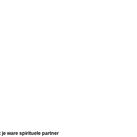
 je ware spirituele partner