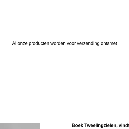
Al onze producten worden voor verzending ontsmet
Boek Tweelingzielen, vindt