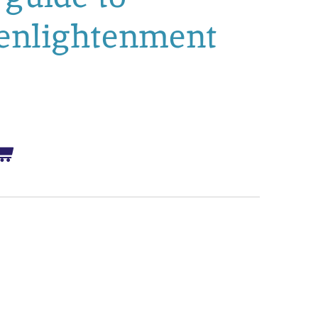
 enlightenment