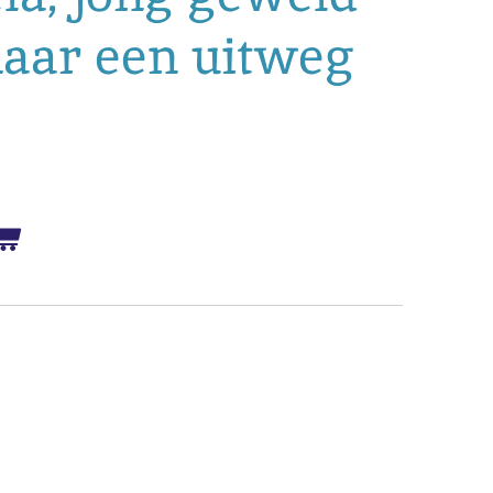
naar een uitweg